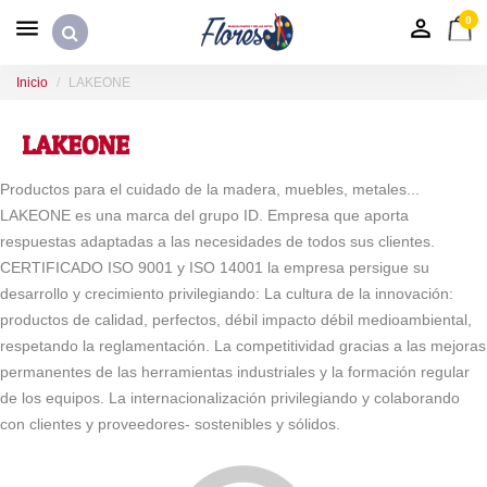
0
Inicio
LAKEONE
LAKEONE
Productos para el cuidado de la madera, muebles, metales...
LAKEONE es una marca del grupo ID. Empresa que aporta
respuestas adaptadas a las necesidades de todos sus clientes.
CERTIFICADO ISO 9001 y ISO 14001 la empresa persigue su
desarrollo y crecimiento privilegiando: La cultura de la innovación:
productos de calidad, perfectos, débil impacto débil medioambiental,
respetando la reglamentación. La competitividad gracias a las mejoras
permanentes de las herramientas industriales y la formación regular
de los equipos. La internacionalización privilegiando y colaborando
con clientes y proveedores- sostenibles y sólidos.