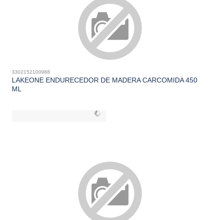
3302152100988
LAKEONE ENDURECEDOR DE MADERA CARCOMIDA 450
ML