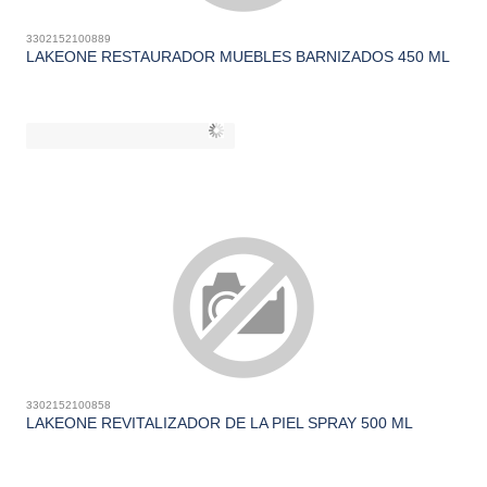
3302152100889
LAKEONE RESTAURADOR MUEBLES BARNIZADOS 450 ML
3302152100858
LAKEONE REVITALIZADOR DE LA PIEL SPRAY 500 ML