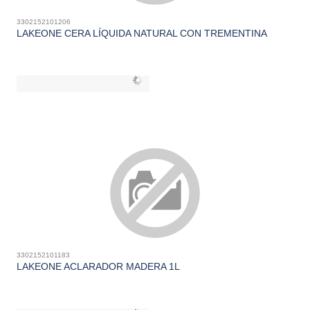
3302152101206
LAKEONE CERA LÍQUIDA NATURAL CON TREMENTINA
3302152101183
LAKEONE ACLARADOR MADERA 1L