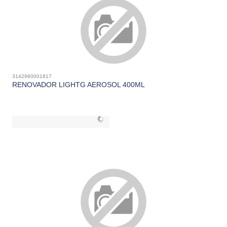
3142980001817
RENOVADOR LIGHTG AEROSOL 400ML