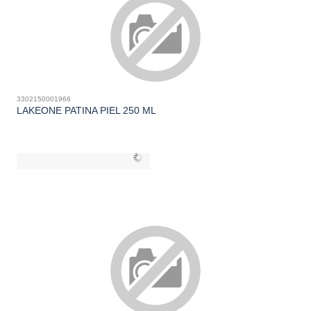
3302150001966
LAKEONE PATINA PIEL 250 ML