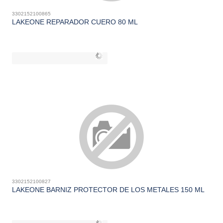
3302152100865
LAKEONE REPARADOR CUERO 80 ML
3302152100827
LAKEONE BARNIZ PROTECTOR DE LOS METALES 150 ML