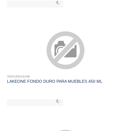
3302150016199
LAKEONE FONDO DURO PARA MUEBLES 450 ML