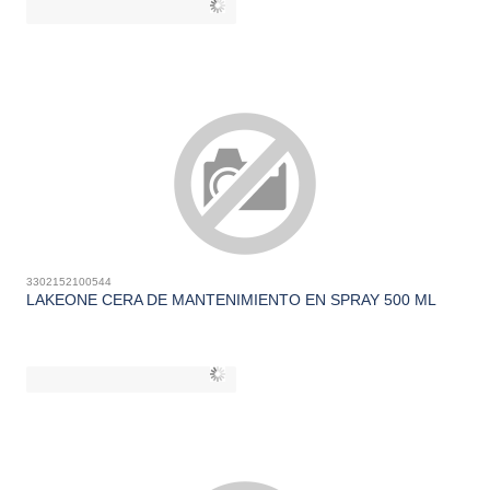
3302152100544
LAKEONE CERA DE MANTENIMIENTO EN SPRAY 500 ML