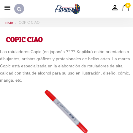
0
Inicio
COPIC CIAO
COPIC CIAO
Los rotuladores Copic (en japonés ???? Kopikku) están orientados a
dibujantes, artistas gráficos y profesionales de bellas artes. La marca
Copic está especializada en la elaboración de rotuladores de alta
calidad con tinta de alcohol para su uso en ilustración, diseño, cómic,
manga, etc.