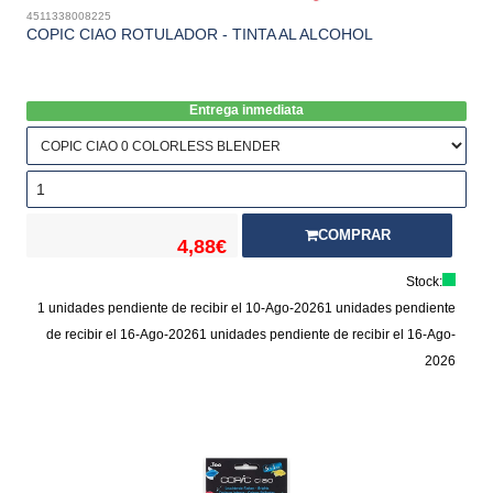
4511338008225
COPIC CIAO ROTULADOR - TINTA AL ALCOHOL
Entrega inmediata
COMPRAR
4,88€
Stock:
1 unidades pendiente de recibir el 10-Ago-2026
1 unidades pendiente
de recibir el 16-Ago-2026
1 unidades pendiente de recibir el 16-Ago-
2026