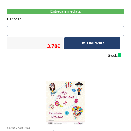
Entrega inmediata
Cantidad
COMPRAR
3,78€
Stock:
8436577493853