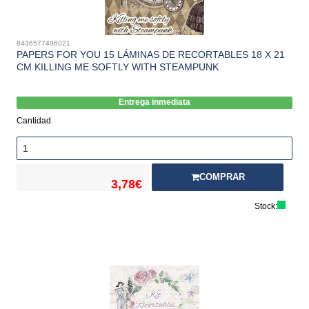
8436577496021
PAPERS FOR YOU 15 LÁMINAS DE RECORTABLES 18 X 21
CM KILLING ME SOFTLY WITH STEAMPUNK
Entrega inmediata
Cantidad
COMPRAR
3,78€
Stock: