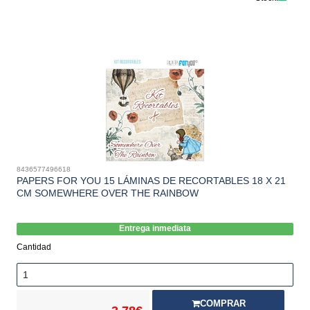
8436577496618
PAPERS FOR YOU 15 LÁMINAS DE RECORTABLES 18 X 21
CM SOMEWHERE OVER THE RAINBOW
Entrega inmediata
Cantidad
COMPRAR