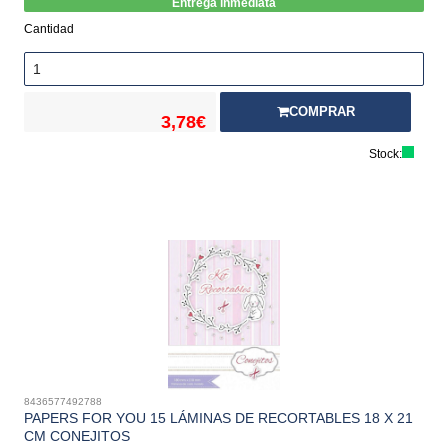
Entrega inmediata
Cantidad
COMPRAR
3,78€
Stock:
8436577492788
PAPERS FOR YOU 15 LÁMINAS DE RECORTABLES 18 X 21
CM CONEJITOS