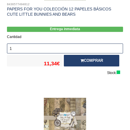
8436577494812
PAPERS FOR YOU COLECCIÓN 12 PAPELES BÁSICOS
CUTE LITTLE BUNNIES AND BEARS
Entrega inmediata
Cantidad
COMPRAR
11,34€
Stock: