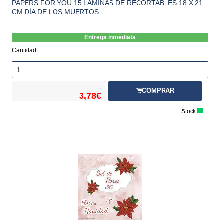
PAPERS FOR YOU 15 LÁMINAS DE RECORTABLES 18 X 21
CM DÍA DE LOS MUERTOS
Entrega inmediata
Cantidad
COMPRAR
3,78€
Stock: