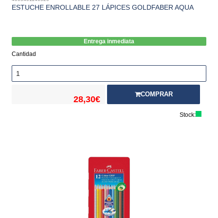
ESTUCHE ENROLLABLE 27 LÁPICES GOLDFABER AQUA
Entrega inmediata
Cantidad
COMPRAR
28,30€
Stock: