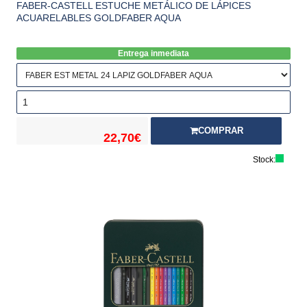
FABER-CASTELL ESTUCHE METÁLICO DE LÁPICES
ACUARELABLES GOLDFABER AQUA
Entrega inmediata
COMPRAR
22,70€
Stock: