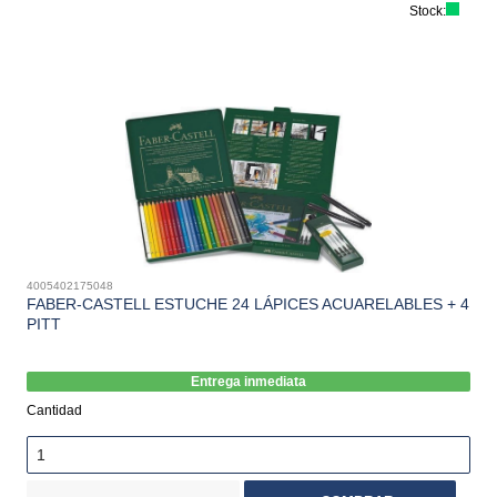
Stock:
4005402175048
FABER-CASTELL ESTUCHE 24 LÁPICES ACUARELABLES + 4
PITT
Entrega inmediata
Cantidad