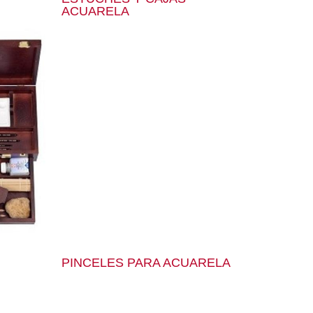
ACUARELA
PINCELES PARA ACUARELA