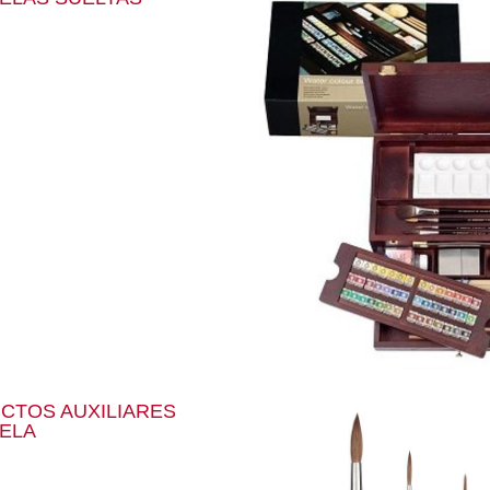
CTOS AUXILIARES
ELA