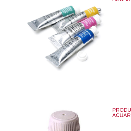
PRODU
ACUAR