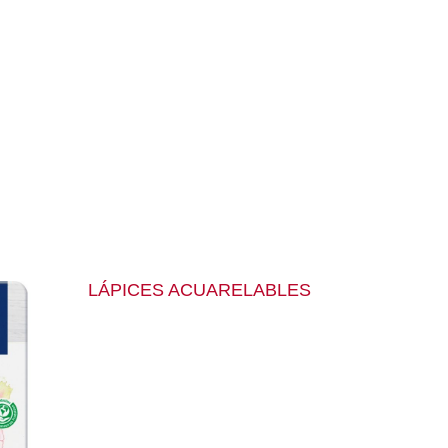
LÁPICES ACUARELABLES