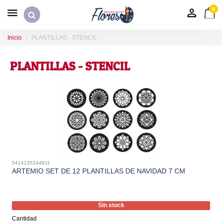
0
Inicio
PLANTILLAS - STENCIL
PLANTILLAS - STENCIL
5414135244911
ARTEMIO SET DE 12 PLANTILLAS DE NAVIDAD 7 CM
Sin stock
Cantidad