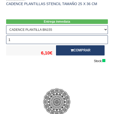
CADENCE PLANTILLAS STENCIL TAMAÑO 25 X 36 CM
Entrega inmediata
COMPRAR
6,10€
Stock: