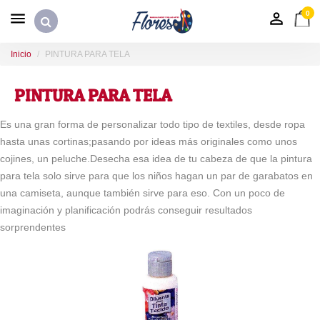
0
Inicio
PINTURA PARA TELA
PINTURA PARA TELA
Es una gran forma de personalizar todo tipo de textiles, desde ropa
hasta unas cortinas;pasando por ideas más originales como unos
cojines, un peluche.Desecha esa idea de tu cabeza de que la pintura
para tela solo sirve para que los niños hagan un par de garabatos en
una camiseta, aunque también sirve para eso. Con un poco de
imaginación y planificación podrás conseguir resultados
sorprendentes