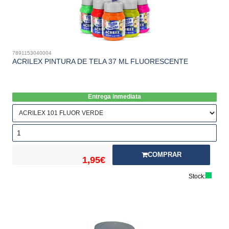
7891153040004
ACRILEX PINTURA DE TELA 37 ML FLUORESCENTE
Entrega inmediata
COMPRAR
1,95€
Stock: