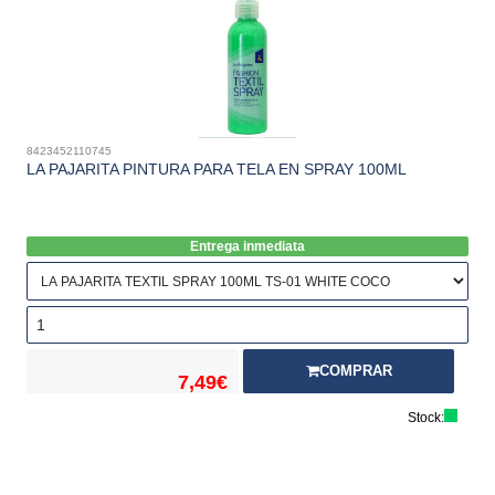
8423452110745
LA PAJARITA PINTURA PARA TELA EN SPRAY 100ML
Entrega inmediata
COMPRAR
7,49€
Stock: