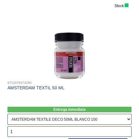
Stock:
8712079374280
AMSTERDAM TEXTIL 50 ML
Entrega inmediata