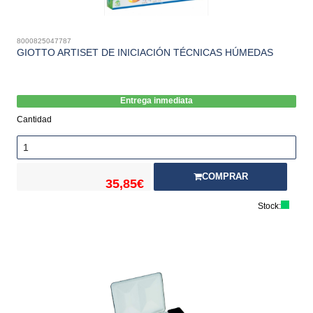
8000825047787
GIOTTO ARTISET DE INICIACIÓN TÉCNICAS HÚMEDAS
Entrega inmediata
Cantidad
COMPRAR
35,85€
Stock: