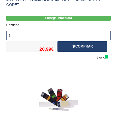
GODET
Entrega inmediata
Cantidad
COMPRAR
20,99€
Stock: