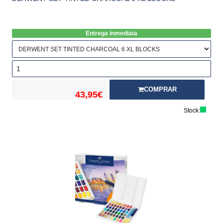
Entrega inmediata
COMPRAR
43,95€
Stock: