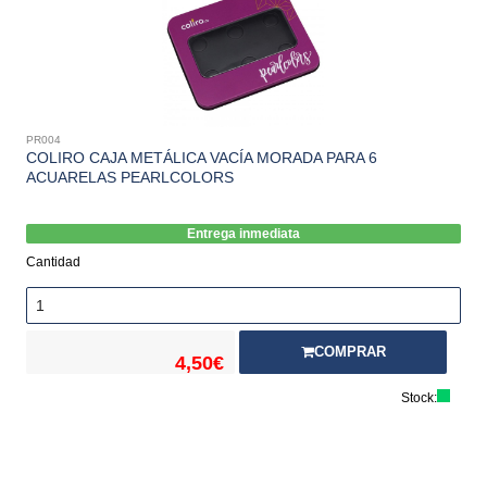
PR004
COLIRO CAJA METÁLICA VACÍA MORADA PARA 6
ACUARELAS PEARLCOLORS
Entrega inmediata
Cantidad
COMPRAR
4,50€
Stock: