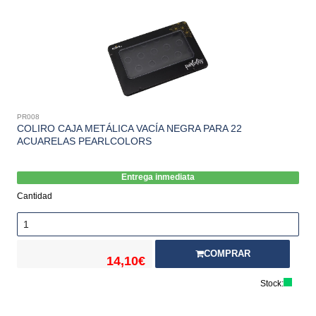
PR008
COLIRO CAJA METÁLICA VACÍA NEGRA PARA 22
ACUARELAS PEARLCOLORS
Entrega inmediata
Cantidad
COMPRAR
14,10€
Stock: