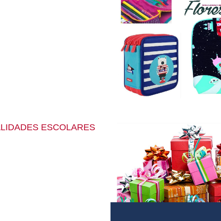
LIDADES ESCOLARES