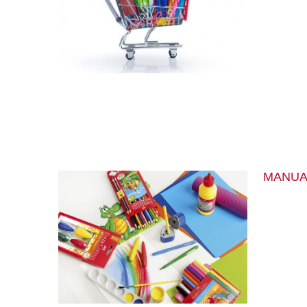
MANUA