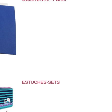
ESTUCHES-SETS