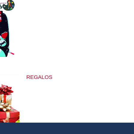
REGALOS