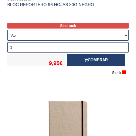
BLOC REPORTERO 96 HOJAS 80G NEGRO
Sin stock
COMPRAR
9,95€
Stock: