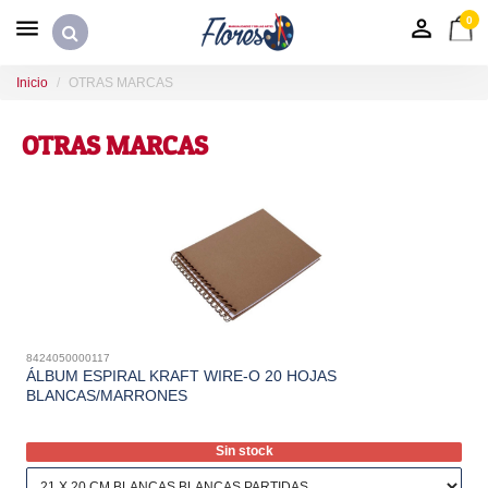
0
Inicio
OTRAS MARCAS
OTRAS MARCAS
8424050000117
ÁLBUM ESPIRAL KRAFT WIRE-O 20 HOJAS
BLANCAS/MARRONES
Sin stock