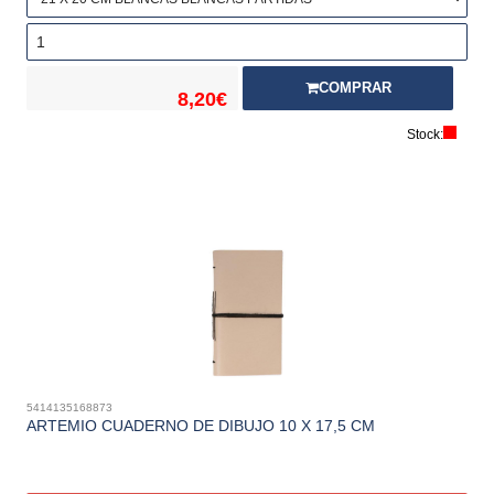
COMPRAR
8,20€
Stock:
5414135168873
ARTEMIO CUADERNO DE DIBUJO 10 X 17,5 CM