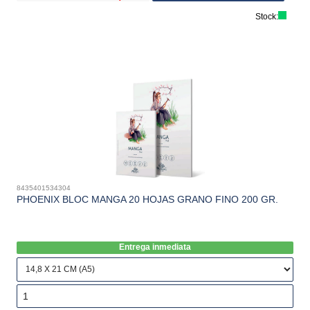
Stock:
8435401534304
PHOENIX BLOC MANGA 20 HOJAS GRANO FINO 200 GR.
Entrega inmediata