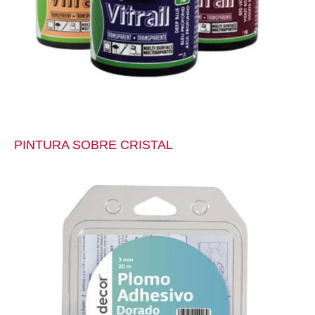
PINTURA SOBRE CRISTAL