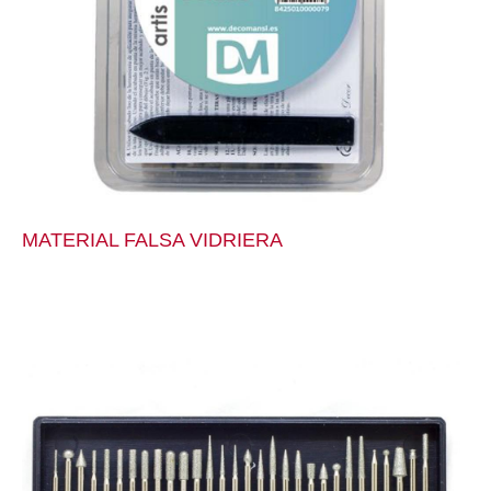
MATERIAL FALSA VIDRIERA