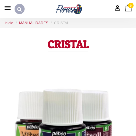
0
Inicio
MANUALIDADES
CRISTAL
CRISTAL