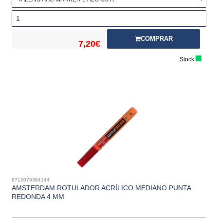
COMPRAR
7,20€
Stock:
8712079364144
AMSTERDAM ROTULADOR ACRÍLICO MEDIANO PUNTA
REDONDA 4 MM