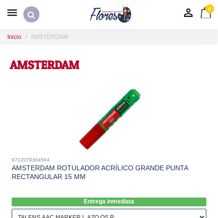
0
Inicio
AMSTERDAM
AMSTERDAM
8712079364564
AMSTERDAM ROTULADOR ACRÍLICO GRANDE PUNTA
RECTANGULAR 15 MM
Entrega inmediata