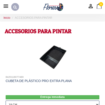
0
Inicio
ACCESORIOS PARA PINTAR
ACCESORIOS PARA PINTAR
8420118077480
CUBETA DE PLÁSTICO PRO EXTRA PLANA
Entrega inmediata