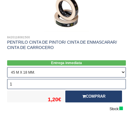
8420118081500
PENTRILO CINTA DE PINTOR/ CINTA DE ENMASCARAR/
CINTA DE CARROCERO
Entrega inmediata
COMPRAR
1,20€
Stock: