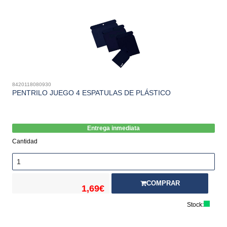
8420118080930
PENTRILO JUEGO 4 ESPATULAS DE PLÁSTICO
Entrega inmediata
Cantidad
COMPRAR
1,69€
Stock: