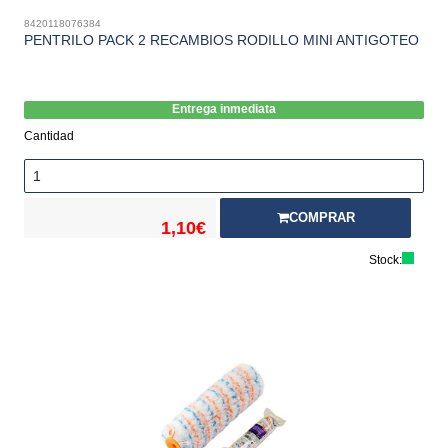
8420118076384
PENTRILO PACK 2 RECAMBIOS RODILLO MINI ANTIGOTEO
Entrega inmediata
Cantidad
COMPRAR
1,10€
Stock: