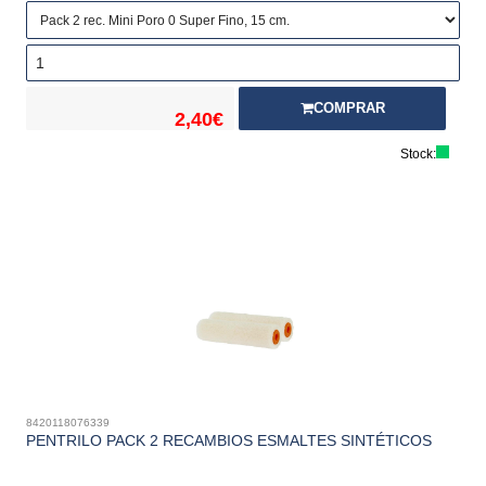
COMPRAR
2,40€
Stock:
8420118076339
PENTRILO PACK 2 RECAMBIOS ESMALTES SINTÉTICOS