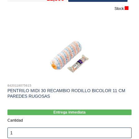
Stock:
8420118075615
PENTRILO MIDI 30 RECAMBIO RODILLO BICOLOR 11 CM
PAREDES RUGOSAS
Entrega inmediata
Cantidad