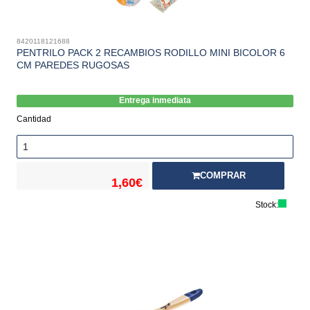
8420118121688
PENTRILO PACK 2 RECAMBIOS RODILLO MINI BICOLOR 6
CM PAREDES RUGOSAS
Entrega inmediata
Cantidad
COMPRAR
1,60€
Stock: