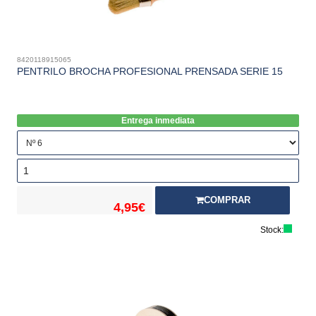
8420118915065
PENTRILO BROCHA PROFESIONAL PRENSADA SERIE 15
Entrega inmediata
COMPRAR
4,95€
Stock: