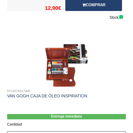
COMPRAR
12,90€
Stock:
8712079317980
VAN GOGH CAJA DE ÓLEO INSPIRATION
Entrega inmediata
Cantidad