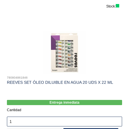
Stock:
780804861846
REEVES SET ÓLEO DILUIBLE EN AGUA 20 UDS X 22 ML
Entrega inmediata
Cantidad