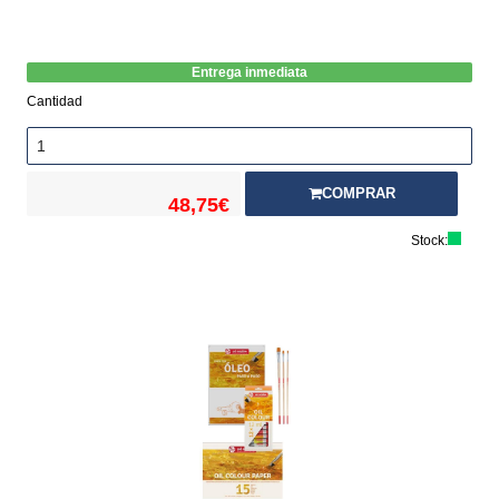
Entrega inmediata
Cantidad
COMPRAR
48,75€
Stock: