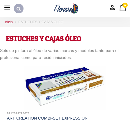
0
Inicio
ESTUCHES Y CAJAS ÓLEO
ESTUCHES Y CAJAS ÓLEO
Sets de pintura al óleo de varias marcas y modelos tanto para el
profesional como para recién iniciados.
8712079298623
ART CREATION COMBI-SET EXPRESSION