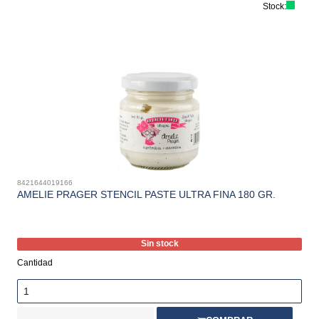
Stock:
8421644019166
AMELIE PRAGER STENCIL PASTE ULTRA FINA 180 GR.
Sin stock
Cantidad