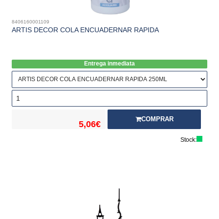
8406160001109
ARTIS DECOR COLA ENCUADERNAR RAPIDA
Entrega inmediata
COMPRAR
5,06€
Stock: