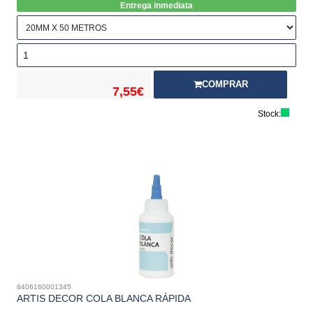
Entrega inmediata
COMPRAR
7,55€
Stock:
8406160001345
ARTIS DECOR COLA BLANCA RÁPIDA