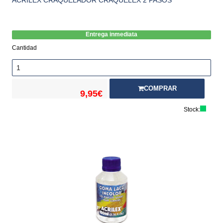
Entrega inmediata
Cantidad
COMPRAR
9,95€
Stock: