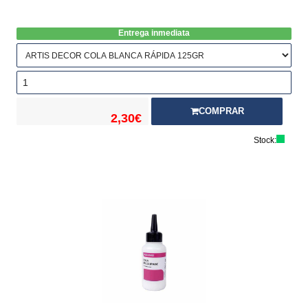
Entrega inmediata
COMPRAR
2,30€
Stock: