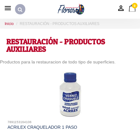
0
Inicio
RESTAURACIÓN - PRODUCTOS AUXILIARES
RESTAURACIÓN - PRODUCTOS
AUXILIARES
Productos para la restauracion de todo tipo de superficies.
7891153164106
ACRILEX CRAQUELADOR 1 PASO