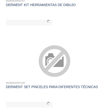
5028252053747
DERWENT KIT HERRAMIENTAS DE DIBUJO
5028252357128
DERWENT SET PINCELES PARA DIFERENTES TÉCNICAS