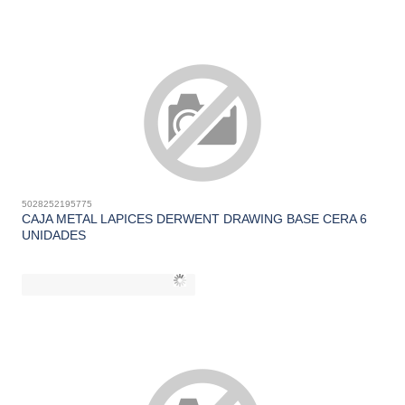
5028252195775
CAJA METAL LAPICES DERWENT DRAWING BASE CERA 6
UNIDADES