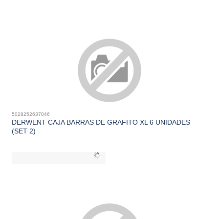
5028252637046
DERWENT CAJA BARRAS DE GRAFITO XL 6 UNIDADES
(SET 2)