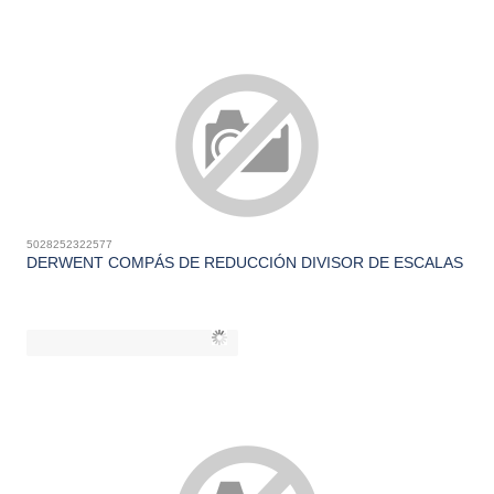
5028252322577
DERWENT COMPÁS DE REDUCCIÓN DIVISOR DE ESCALAS