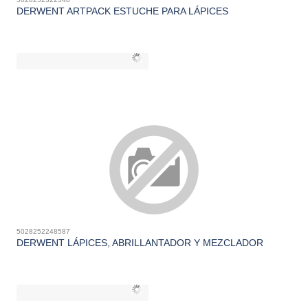
DERWENT ARTPACK ESTUCHE PARA LÁPICES
5028252248587
DERWENT LÁPICES, ABRILLANTADOR Y MEZCLADOR