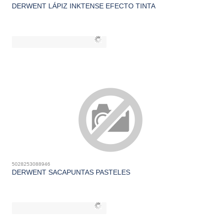
DERWENT LÁPIZ INKTENSE EFECTO TINTA
5028253088946
DERWENT SACAPUNTAS PASTELES