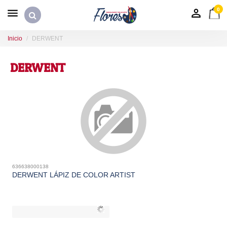
0
Inicio
DERWENT
DERWENT
636638000138
DERWENT LÁPIZ DE COLOR ARTIST