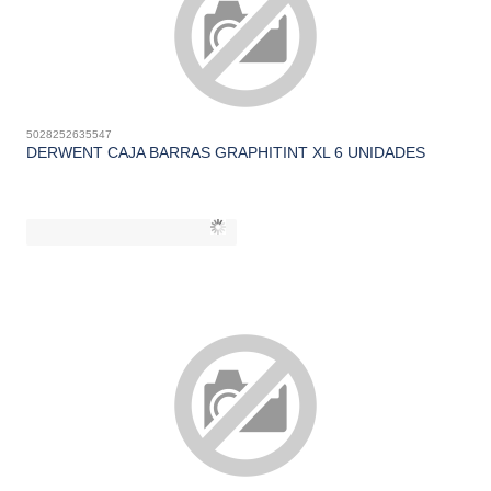
5028252635547
DERWENT CAJA BARRAS GRAPHITINT XL 6 UNIDADES