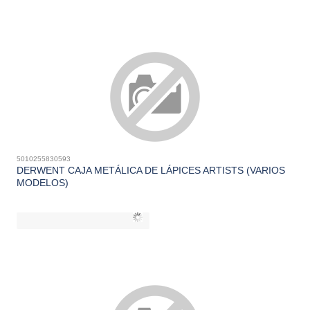
5010255830593
DERWENT CAJA METÁLICA DE LÁPICES ARTISTS (VARIOS
MODELOS)