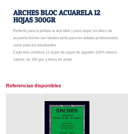
ARCHES BLOC ACUARELA 12
HOJAS 300GR
Perfecto para la pintura al aire libre y para viajar, los blocs de
acuarela Arches son ideales tanto para los artistas profesionales
como para los estudiantes.
Cada bloc contiene 12 hojas de papel de algodón 100% blanco
natural, de 300 grs. y libres de ácido.
Referencias disponibles