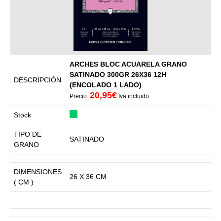
ARCHES BLOC ACUARELA GRANO
SATINADO 300GR 26X36 12H
DESCRIPCIÓN
(ENCOLADO 1 LADO)
20,95€
Precio:
Iva incluido
Stock
TIPO DE
SATINADO
GRANO
DIMENSIONES
26 X 36 CM
( CM )