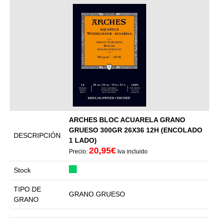
ARCHES BLOC ACUARELA GRANO
GRUESO 300GR 26X36 12H (ENCOLADO
DESCRIPCIÓN
1 LADO)
20,95€
Precio:
Iva incluido
Stock
TIPO DE
GRANO GRUESO
GRANO