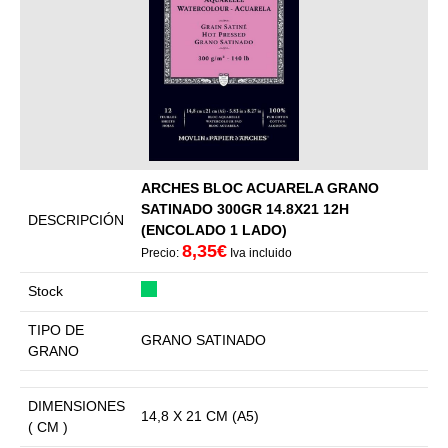
ARCHES BLOC ACUARELA GRANO
SATINADO 300GR 14.8X21 12H
DESCRIPCIÓN
(ENCOLADO 1 LADO)
8,35€
Precio:
Iva incluido
Stock
TIPO DE
GRANO SATINADO
GRANO
DIMENSIONES
14,8 X 21 CM (A5)
( CM )