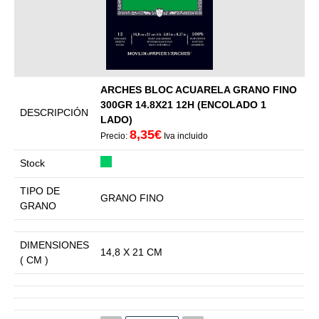
ARCHES BLOC ACUARELA GRANO FINO
300GR 14.8X21 12H (ENCOLADO 1
DESCRIPCIÓN
LADO)
8,35€
Precio:
Iva incluido
Stock
TIPO DE
GRANO FINO
GRANO
DIMENSIONES
14,8 X 21 CM
( CM )